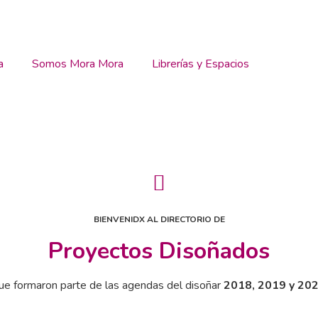
a
Somos Mora Mora
Librerías y Espacios
BIENVENIDX AL DIRECTORIO DE
Proyectos Disoñados
ue formaron parte de las agendas del disoñar
2018, 2019 y 202