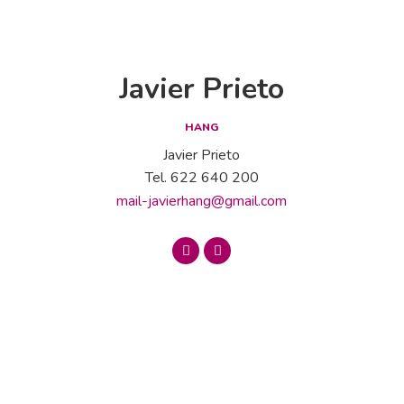
Javier Prieto
HANG
Javier Prieto
Tel. 622 640 200
mail-javierhang@gmail.com