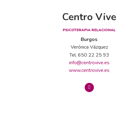
Centro Vive
PSICOTERAPIA RELACIONAL
Burgos
Verónica Vázquez
Tel. 650 22 25 93
info@centrovive.es
www.centrovive.es