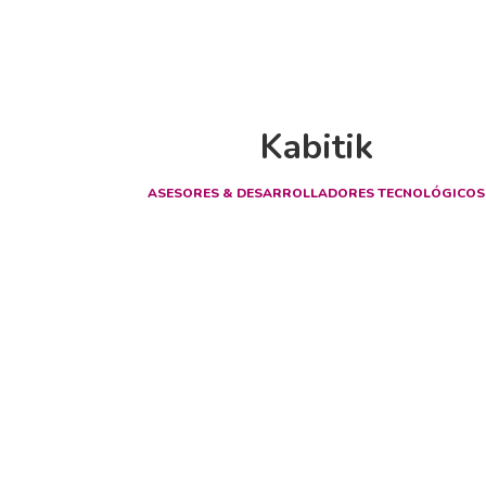
Kabitik
ASESORES & DESARROLLADORES TECNOLÓGICOS