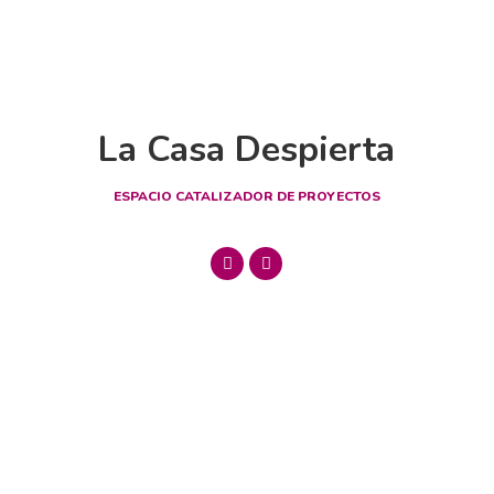
La Casa Despierta
ESPACIO CATALIZADOR DE PROYECTOS