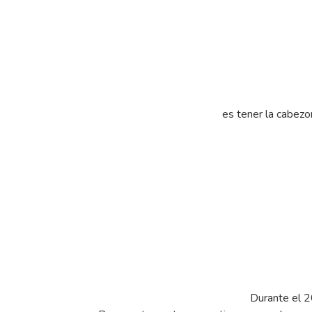
es tener la cabezo
Durante el 2