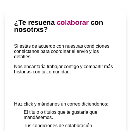
¿Te resuena
colaborar
con
nosotrxs?
Si estás de acuerdo con nuestras condiciones,
contáctanos para coordinar el envío y los
detalles.
Nos encantaría trabajar contigo y compartir más
historias con tu comunidad.
Haz click y mándanos un correo diciéndonos:
El título o títulos que te gustaría que
mandásemos.
Tus condiciones de colaboración