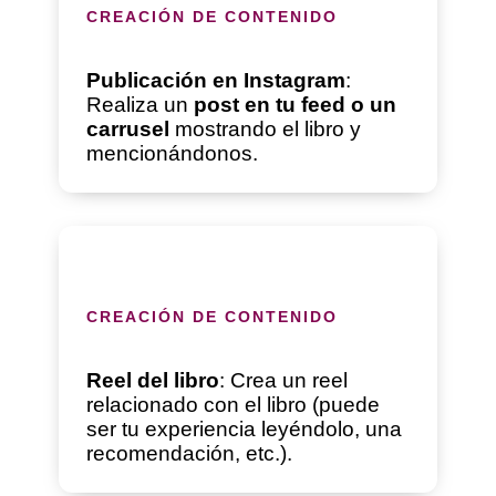
CREACIÓN DE CONTENIDO
Publicación en Instagram
:
Realiza un
post en tu feed o un
carrusel
mostrando el libro y
mencionándonos.
CREACIÓN DE CONTENIDO
Reel del libro
: Crea un reel
relacionado con el libro (puede
ser tu experiencia leyéndolo, una
recomendación, etc.).