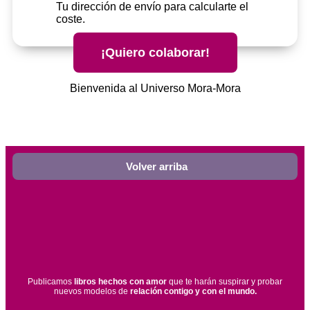
Tu dirección de envío para calcularte el
coste.
¡Quiero colaborar!
Bienvenida al Universo Mora-Mora
Volver arriba
Publicamos
libros hechos con amor
que te harán suspirar y probar
nuevos modelos de
relación contigo y con el mundo.