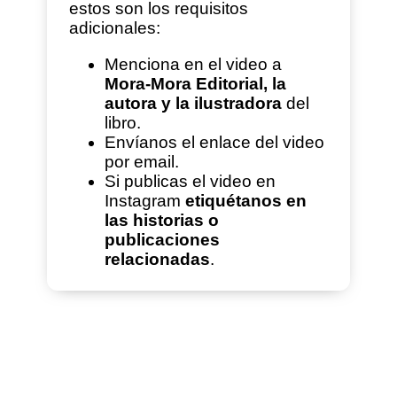
estos son los requisitos
adicionales:
Menciona en el video a
Mora-Mora Editorial, la
autora y la ilustradora
del
libro.
Envíanos el enlace del video
por email.
Si publicas el video en
Instagram
etiquétanos en
las historias o
publicaciones
relacionadas
.