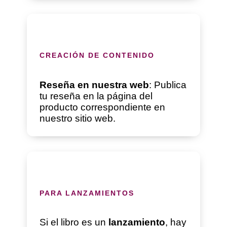
CREACIÓN DE CONTENIDO
Reseña en nuestra web
: Publica
tu reseña en la página del
producto correspondiente en
nuestro sitio web.
PARA LANZAMIENTOS
Si el libro es un
lanzamiento
, hay