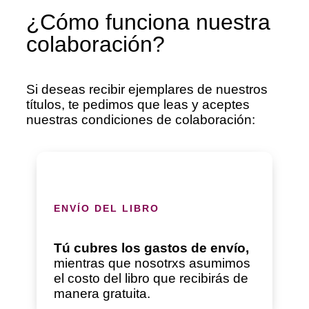
¿Cómo funciona nuestra
colaboración?
Si deseas recibir ejemplares de nuestros
títulos, te pedimos que leas y aceptes
nuestras condiciones de colaboración:
ENVÍO DEL LIBRO
Tú cubres los gastos de envío,
mientras que nosotrxs asumimos
el costo del libro que recibirás de
manera gratuita.