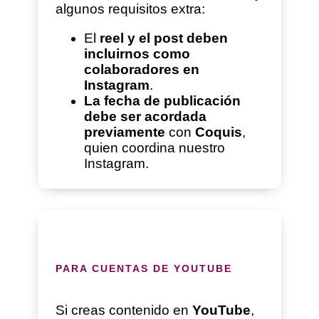
algunos requisitos extra:
El
reel y el post deben
incluirnos como
colaboradores en
Instagram
.
La fecha de publicación
debe ser acordada
previamente
con
Coquis
,
quien coordina nuestro
Instagram.
PARA CUENTAS DE YOUTUBE
Si creas contenido en
YouTube
,