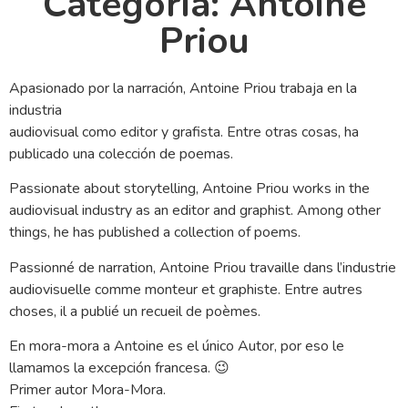
Categoría: Antoine
Priou
Apasionado por la narración, Antoine Priou trabaja en la
industria
audiovisual como editor y grafista. Entre otras cosas, ha
publicado una colección de poemas.
Passionate about storytelling, Antoine Priou works in the
audiovisual industry as an editor and graphist. Among other
things, he has published a collection of poems.
Passionné de narration, Antoine Priou travaille dans l’industrie
audiovisuelle comme monteur et graphiste.
Entre autres
choses, il a publié un recueil de poèmes.
En mora-mora a Antoine es el único Autor, por eso le
llamamos la excepción francesa. 😉
Primer autor Mora-Mora.