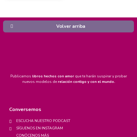
Volver arriba
Publicamos
libros hechos con amor
que te harán suspirar y probar
nuevos modelos de
relación contigo y con el mundo.
Conversemos
ESCUCHA NUESTRO PODCAST
SÍGUENOS EN INSTAGRAM
CONÓCENOS MÁS