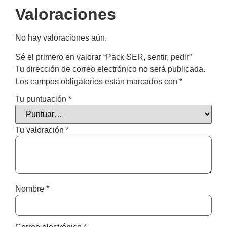
Valoraciones
No hay valoraciones aún.
Sé el primero en valorar “Pack SER, sentir, pedir”
Tu dirección de correo electrónico no será publicada.
Los campos obligatorios están marcados con
*
Tu puntuación
*
Tu valoración
*
Nombre
*