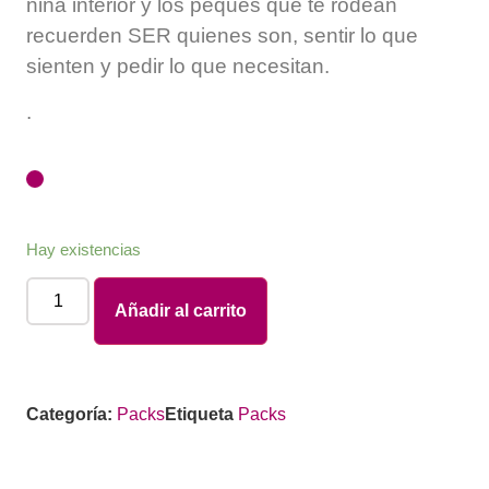
niña interior y los peques que te rodean
recuerden SER quienes son,
sentir lo que
sienten y pedir lo que necesitan.
.
Hay existencias
Añadir al carrito
Categoría:
Packs
Etiqueta
Packs