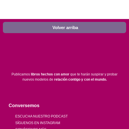
Volver arriba
Publicamos
libros hechos con amor
que te harán suspirar y probar
nuevos modelos de
relación contigo y con el mundo.
Conversemos
ESCUCHA NUESTRO PODCAST
SÍGUENOS EN INSTAGRAM