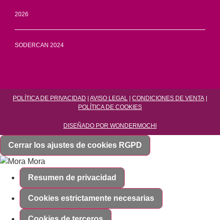
2026
SODERCAN 2024
POLÍTICA DE PRIVACIDAD
|
AVISO LEGAL
|
CONDICIONES DE VENTA
|
POLÍTICA DE COOKIES
DISEÑADO POR WONDERMOCHI
Cerrar los ajustes de cookies RGPD
Resumen de privacidad
Cookies estrictamente necesarias
Cookies de terceros